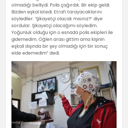
olmadığı belliydi. Polis çağırdık. Bir ekip geldi.
Bizden eşkal istedi. Etrafı tarayacaklarını
söylediler. ‘Şikayetçi olacak mısınız?’ diye
sordular. Şikayetçi olacağımı söyledim.
Yoğunluk olduğu için o esnada polis ekipleri ile
gidemedim. Öğlen arası gittim ama kişinin
eşkali dışında bir şey olmadığı için bir sonuç
elde edemedim” dedi.