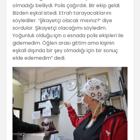
olmadığı belliydi. Polis çağırdık. Bir ekip geldi.
Bizden eşkal istedi. Etrafı tarayacaklarını
söylediler. ‘Şikayetçi olacak mısınız?’ diye
sordular. Şikayetçi olacağımı söyledim.
Yoğunluk olduğu için o esnada polis ekipleri ile
gidemedim. Öğlen arası gittim ama kişinin
eşkali dışında bir şey olmadığı için bir sonuç
elde edemedim” dedi.